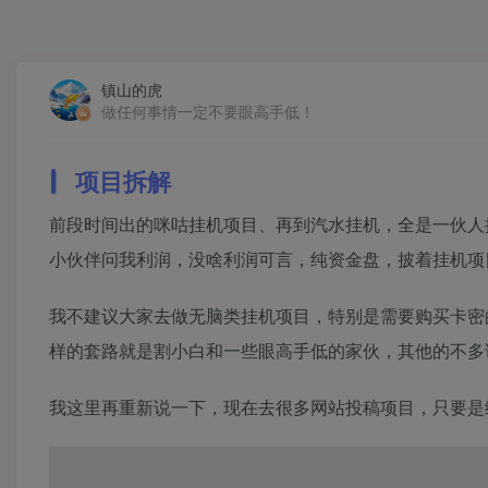
镇山的虎
做任何事情一定不要眼高手低！
项目拆解
前段时间出的咪咕挂机项目、再到汽水挂机，全是一伙人
小伙伴问我利润，没啥利润可言，纯资金盘，披着挂机项
我不建议大家去做无脑类挂机项目，特别是需要购买卡密
样的套路就是割小白和一些眼高手低的家伙，其他的不多
我这里再重新说一下，现在去很多网站投稿项目，只要是