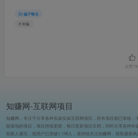
骗子曝光
# 诈骗
点赞
78
知赚网-互联网项目
知赚网，专注于分享各种实操实操互联网项目，所有项目都已审核，
能落地的项目，项目持续更新，每日更新项目文档，同时分享各种诈
助新人避坑，现用户已突破1.1W人，请持续关注知赚网，获取最新风