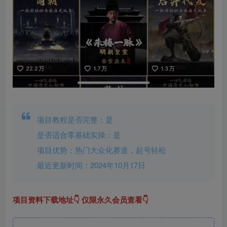
项目教程是否完整：是
是否适合零基础实操：是
项目优势：热门大众化赛道，起号轻松
最近更新时间：2024年10月17日
项目资料下载地址👇 仅限永久会员查看👇