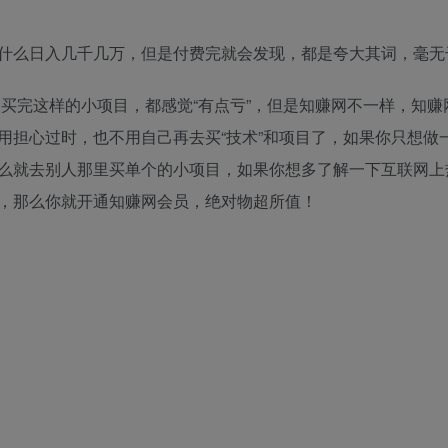
什么日入几千几万，但是付费完就会发现，都是夸大其词，毫无
买完这样的小项目，都感觉“有点亏”，但是知赚网不一样，知赚
用担心过时，也不用自己再去买“技术”和项目了，如果你只想做
么就去别人那里买单个的小项目，如果你想多了解一下互联网上
，那么你就开通知赚网会员，绝对物超所值！