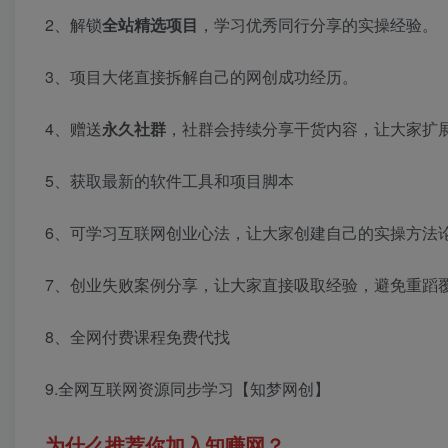
2、解锁
全站精选项目
，学习优秀同行分享的实操经验。
3、项目大佬直接拆解自己的网创成功经历。
4、赠送
永久社群
，社群会持续分享干货内容，让大家扩
5、获取最新的软件工具和项目脚本
6、可学习互联网创业心法，让大家创建自己的实操方法
7、创业失败案例分享，让大家直接吸取经验，避免重蹈
8、全网付费课程免费代找
9.全网互联网资源同步学习【知梦网创】
为什么推荐你加入知赚网？