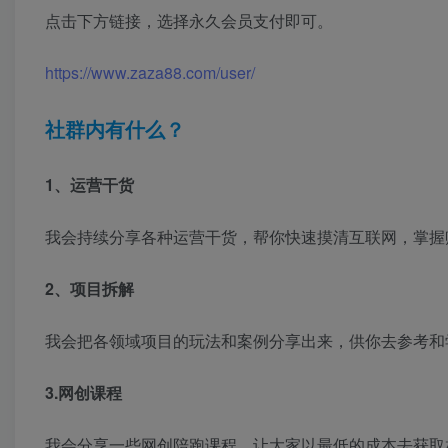
点击下方链接，选择永久会员支付即可。
https://www.zaza88.com/user/
社群内有什么？
1、运营干货
我会持续分享各种运营干货，帮你快速摸清互联网，掌握
2、项目拆解
我会把各领域项目的玩法和案例分享出来，供你去参考和
3.网创课程
我会分享一些网创陪跑课程，让大家以最低的成本去获取