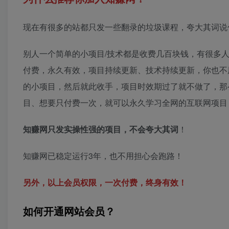
现在有很多的站都只发一些翻录的垃圾课程，夸大其词说
别人一个简单的小项目/技术都是收费几百块钱，有很多人
付费，永久有效，项目持续更新、技术持续更新，你也不
的小项目，然后就此收手，项目时效期过了就不做了，那
目、想要只付费一次，就可以永久学习全网的互联网项目
知赚网只发实操性强的项目，不会夸大其词
！
知赚网已稳定运行3年，也不用担心会跑路！
另外，以上会员权限，一次付费，终身有效！
如何开通网站会员？