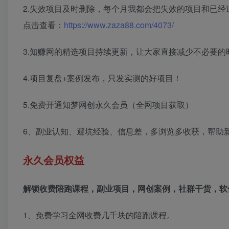
2.失效项目及时删除，每个月我都会把失效的项目和已
点击查看：
https://www.zaza88.com/4073/
3.知赚网的精选项目持续更新，让大家直接减少不必要的
4.项目复盘+案例发布，只发实测的好项目！
5.免费开通知梦网创永久会员（全网项目获取）
6、副业认知、避坑经验、信息差，多浏览多收获，帮助
永久会员权益
解锁收费陪跑课程，副业项目，网创案例，社群干货，软
1、免费学习全网收费几千块的陪跑课程。