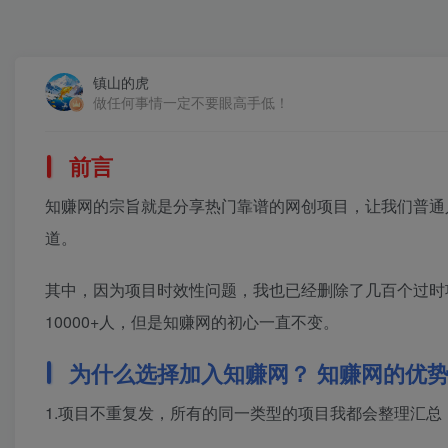
镇山的虎
做任何事情一定不要眼高手低！
前言
知赚网的宗旨就是分享热门靠谱的网创项目，让我们普通人也
道。
其中，因为项目时效性问题，我也已经删除了几百个过时
10000+人，但是知赚网的初心一直不变。
为什么选择加入知赚网？ 知赚网的优
1.项目不重复发，所有的同一类型的项目我都会整理汇总