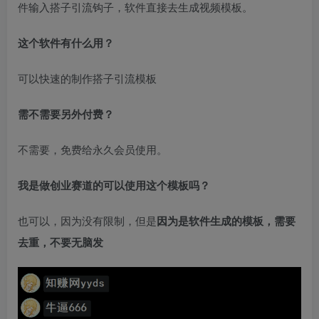
件输入搭子引流钩子，软件直接去生成视频模板。
这个软件有什么用？
可以快速的制作搭子引流模板
需不需要另外付费？
不需要，免费给永久会员使用。
我是做创业赛道的可以使用这个模板吗？
也可以，因为没有限制，但是
因为是软件生成的模板，需要
去重，不要无脑发