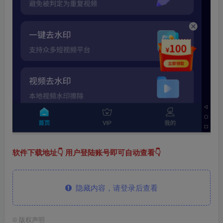
软件下载地址👇 用户登陆账号即可自动查看👇
隐藏内容，请登录后查看
©
版权声明