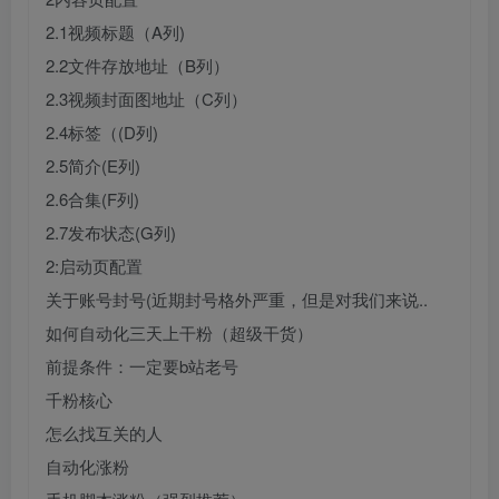
2.1视频标题（A列)
2.2文件存放地址（B列）
2.3视频封面图地址（C列）
2.4标签（(D列)
2.5简介(E列)
2.6合集(F列)
2.7发布状态(G列)
2:启动页配置
关于账号封号(近期封号格外严重，但是对我们来说..
如何自动化三天上干粉（超级干货）
前提条件：一定要b站老号
千粉核心
怎么找互关的人
自动化涨粉