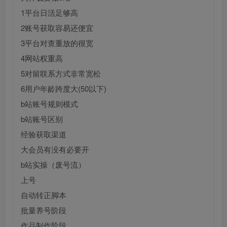
1平台日活足够高
2账号获取容易还便宜
3平台对查重放的很宽
4网站权重高
5对留联系方式非常宽松
6用户年龄跨度大(50以下)
b站账号规则模式
b站账号区别
经验获取渠道
大会员有没有必要开
b站实操（废号流）
上号
自动转正脚本
批量养号阶段
作品制作阶段