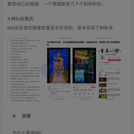
裂变自己的视频。一个视频裂变几十个轻轻松松。​
4 网站权重高​
b站在百度的搜索权重是非常高的，基本实现了秒收录
目录
为什么要做b站