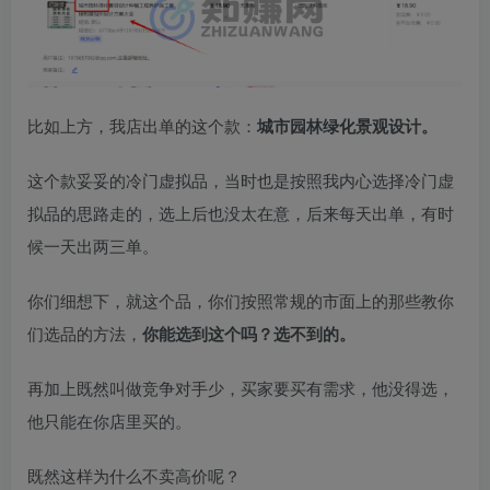
比如上方，我店出单的这个款：
城市园林绿化景观设计。
这个款妥妥的冷门虚拟品，当时也是按照我内心选择冷门虚
拟品的思路走的，选上后也没太在意，后来每天出单，有时
候一天出两三单。
你们细想下，就这个品，你们按照常规的市面上的那些教你
们选品的方法，
你能选到这个吗？选不到的。
再加上既然叫做竞争对手少，买家要买有需求，他没得选，
他只能在你店里买的。
既然这样为什么不卖高价呢？