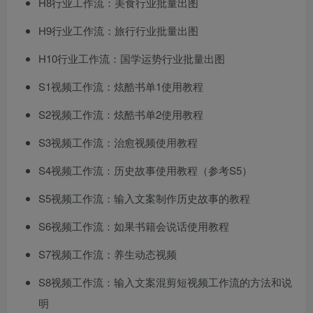
​H8行业工作流：美食行业批量出图​
​H9行业工作流：旅行行业批量出图​
​H10行业工作流：国学运势行业批量出图​
​​S1视频工作流：炫酷书单1使用教程​
​​S2视频工作流：炫酷书单2使用教程​
​​S3视频工作流：治愈视频使用教程​
​​S4视频工作流：历史故事使用教程（参考S5）​
​​S5视频工作流：输入文案制作历史故事的教程​
​​S6视频工作流：如果书籍会说话使用教程​
​​S7视频工作流：养生动态视频​
​​S8视频工作流：输入文案混剪短视频工作流的方法和说
明​