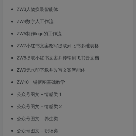
​ZW3人物换装智能体​
​ZW4数字人工作流​
​ZW5制作logo的工作流​
​ZW7小红书文案改写提取到飞书多维表格​
​ZW8提取小红书文案并传输到飞书云文档​
​ZW9无水印下载并改写文案智能体 ​
​ZW10一键抠图基础教学​
公众号图文 – 情感类 1
公众号图文 – 情感类 2
公众号图文 – 养生类
公众号图文 – 职场类