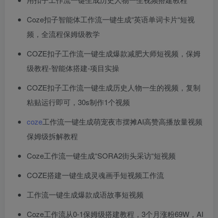
Coze扣子智能体工作流一键生成“英语单词卡片“短视
频，全流程保姆级教学
COZE扣子工作流一键生成爆款减肥大师短视频，保姆
级教程-智能体搭建-项目实操
COZE扣子工作流一键生成历史人物一生的视频，复制
粘贴运行即可，30s制作1个视频
coze
工作流一键生成萌宠夜市摆摊AI高赞高播放量视频
保姆级拆解教程
Coze工作流一键生成“SORA2街头采访“短视频
COZE搭建一键生成灵魂画手短视频工作流
工作流一键生成爆款成语故事短视频
Coze工作流从0-1保姆级搭建教程，3个月涨粉69W，AI