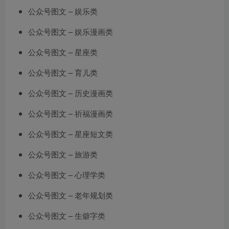
公众号图文 – 娱乐类
公众号图文 – 娱乐漫画类
公众号图文 – 星座类
公众号图文 – 育儿类
公众号图文 – 历史漫画类
公众号图文 – 祈福漫画类
公众号图文 – 星座短文类
公众号图文 – 旅游类
公众号图文 – 心理学类
公众号图文 – 老年规划类
公众号图文 – 生僻字类