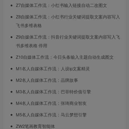
​​Z7自媒体工作流：小红书输入链接自动二改图文​
​​Z8自媒体工作流：小红书行业关键词提取文案内容写入
飞书多维表格​
​​Z9自媒体工作流：抖音行业关键词提取文案内容写入飞
书多维表格 停用​
​​Z10自媒体工作流：今日头条输入主题自动生成图文​
​​M1名人自媒体工作流：人设ip文案精灵​
​​M2名人自媒体工作流：品牌故事​
​​M3名人自媒体工作流：巴菲特价值引擎​
​​M4名人自媒体工作流：张琦商业智友​
​​M5名人自媒体工作流：马云梦想引擎​
​ZW2笔画教育智能体​