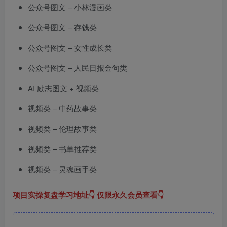
公众号图文 – 小林漫画类
公众号图文 – 存钱类
公众号图文 – 女性成长类
公众号图文 – 人民日报金句类
AI 励志图文 + 视频类
视频类 – 中药故事类
视频类 – 伦理故事类
视频类 – 书单推荐类
视频类 – 灵魂画手类
项目实操复盘学习地址👇 仅限永久会员查看👇