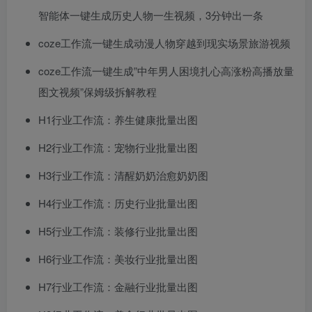
智能体一键生成历史人物一生视频，3分钟出一条
coze工作流一键生成动漫人物穿越到现实场景旅游视频
coze工作流一键生成”中年男人困境扎心高涨粉高播放量
图文视频”保姆级拆解教程
H1行业工作流：养生健康批量出图​
​H2行业工作流：宠物行业批量出图​
​H3行业工作流：清醒奶奶治愈奶奶图​
​H4行业工作流：历史行业批量出图​
​H5行业工作流：装修行业批量出图​
​H6行业工作流：美妆行业批量出图​
​H7行业工作流：金融行业批量出图​