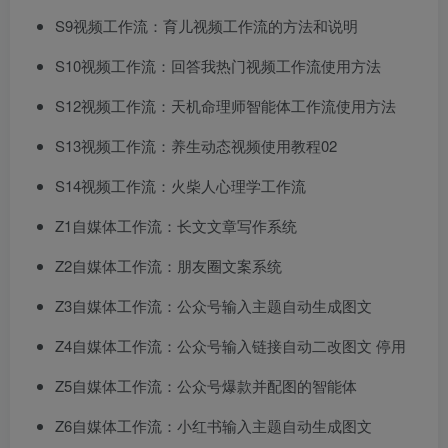
​​S9视频工作流：育儿视频工作流的方法和说明​
​​S10视频工作流：回答我热门视频工作流使用方法​
​​S12视频工作流：天机命理师智能体工作流使用方法​
​​S13视频工作流：养生动态视频使用教程02​
​​S14视频工作流：火柴人心理学工作流​
​​Z1自媒体工作流：长文文章写作系统​
​​Z2自媒体工作流：朋友圈文案系统​
​​Z3自媒体工作流：公众号输入主题自动生成图文​
​​Z4自媒体工作流：公众号输入链接自动二改图文 停用​
​​Z5自媒体工作流：公众号爆款并配图的智能体​
​​Z6自媒体工作流：小红书输入主题自动生成图文​