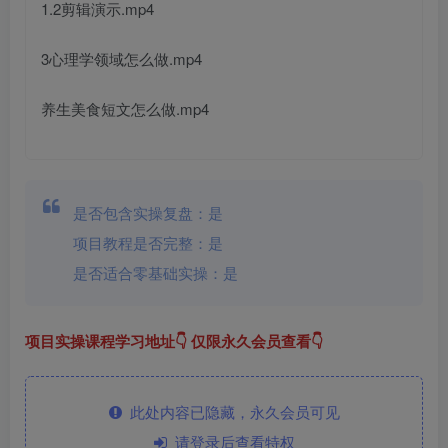
1.2剪辑演示.mp4
3心理学领域怎么做.mp4
养生美食短文怎么做.mp4
是否包含实操复盘：是
项目教程是否完整：是
是否适合零基础实操：是
项目实操课程学习地址👇 仅限永久会员查看👇
此处内容已隐藏，永久会员可见
请登录后查看特权