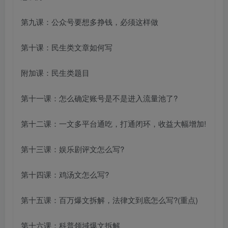
第九课：公众号要想多挣钱，必须这样做
第十课：民生类文章如何写
附加课：民生类题目
第十一课：怎么确定账号是不是进入流量池了?
第十二课：一文多平台通吃，打通闭环，收益大幅增加!
第十三课：娱乐剧评文怎么写?
第十四课：鸡汤文怎么写?
第十五课：百万爆文拆解，法律文到底怎么写?(重点)
第十六课：科普领域爆文拆解