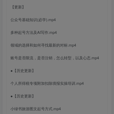
【更新】
公众号基础知识(必学).mp4
多种起号方法及AI写作.mp4
领域的选择和如何寻找最新的对标.mp4
账号是否限流，是否注销，怎么转型，以及心态.mp4
●【历史更新】
个人所得税专项附加扣除填报实操培训.mp4
●【历史更新】
小绿书旅游图文起号方式.mp4