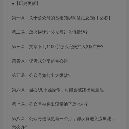
●【历史更新】
第一课：关于公众号的基础知识问题汇总(新手必看】
第二课：怎么快速让公众号进入流量池?
第三课：文章不到1100字怎么完美插入2条广告?
第四课：保姆式分享起号心得
第五课：公众号如何出大爆款?
第六课：当心!几个骚操作，可能会被踢出流量池
第七课：公众号被踢出流量池了怎么办?
第八课：公众号连续更新一个月，都没有进入流量池，
怎么办?