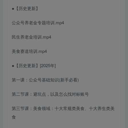
●【历史更新】
公众号养老金专题培训.mp4
民生养老金培训.mp4
美食赛道培训.mp4
●【历史更新】[2025年]
第一课：公众号基础知识(新手必看)
第二节课：避坑点，以及怎么找对标账号
第三节课：美食领域：十大常规类美食、十大养生类美
食