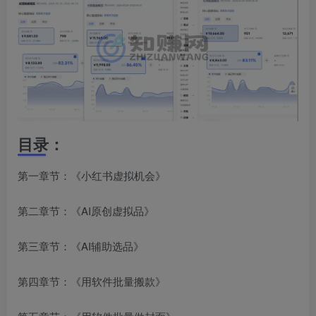
目录：
第一章节：《小红书虚拟机会》
第二章节：《AI原创虚拟品》
第三章节：《AI辅助选品》
第四章节：《用软件批量搬款》