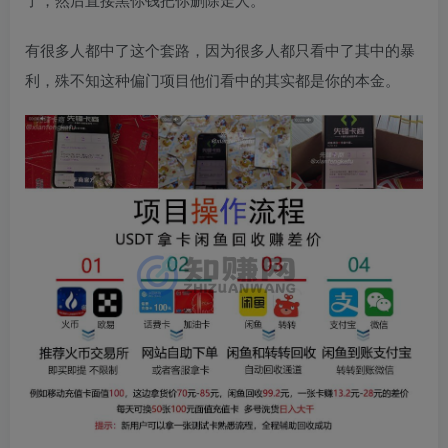
有很多人都中了这个套路，因为很多人都只看中了其中的暴
利，殊不知这种偏门项目他们看中的其实都是你的本金。