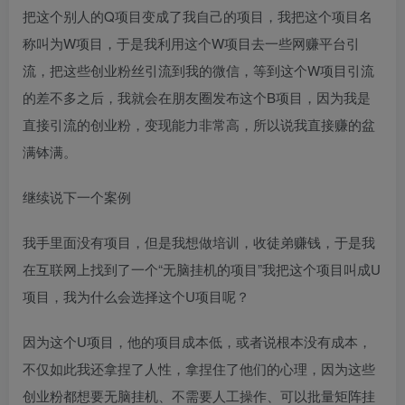
把这个别人的Q项目变成了我自己的项目，我把这个项目名
称叫为W项目，于是我利用这个W项目去一些网赚平台引
流，把这些创业粉丝引流到我的微信，等到这个W项目引流
的差不多之后，我就会在朋友圈发布这个B项目，因为我是
直接引流的创业粉，变现能力非常高，所以说我直接赚的盆
满钵满。
继续说下一个案例
我手里面没有项目，但是我想做培训，收徒弟赚钱，于是我
在互联网上找到了一个“无脑挂机的项目”我把这个项目叫成U
项目，我为什么会选择这个U项目呢？
因为这个U项目，他的项目成本低，或者说根本没有成本，
不仅如此我还拿捏了人性，拿捏住了他们的心理，因为这些
创业粉都想要无脑挂机、不需要人工操作、可以批量矩阵挂