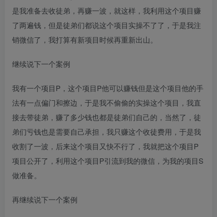
是我准备去收徒弟，再赚一波，就这样，我利用这个项目赚
了两遍钱，但是徒弟们都说这个项目实操不了了，于是我注
销微信了，我打算有新项目时候再重新出山。
继续说下一个案例
我有一个项目P，这个项目P他可以赚钱但是这个项目他的手
法有一点偏门和擦边，于是我不偷偷的实操这个项目，我直
接去带徒弟，赚了多少钱也都是徒弟们自己的，当然了，徒
弟们亏钱也是需要自己承担，我只赚这个收徒费用，于是我
收割了一波，后来这个项目又快不行了，我就把这个项目P
项目公开了，利用这个项目P引流到我的微信，为我的项目S
做准备。
再继续说下一个案例