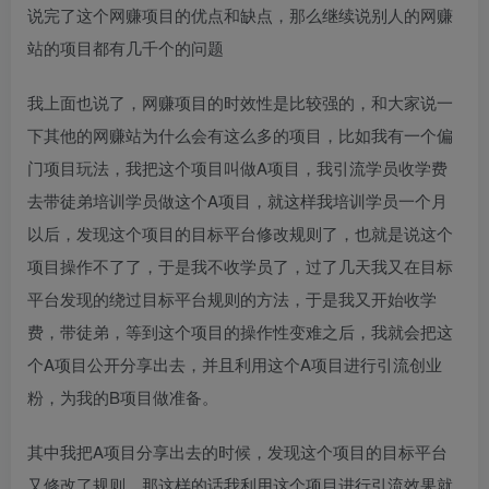
说完了这个网赚项目的优点和缺点，那么继续说别人的网赚
站的项目都有几千个的问题
我上面也说了，网赚项目的时效性是比较强的，和大家说一
下其他的网赚站为什么会有这么多的项目，比如我有一个偏
门项目玩法，我把这个项目叫做A项目，我引流学员收学费
去带徒弟培训学员做这个A项目，就这样我培训学员一个月
以后，发现这个项目的目标平台修改规则了，也就是说这个
项目操作不了了，于是我不收学员了，过了几天我又在目标
平台发现的绕过目标平台规则的方法，于是我又开始收学
费，带徒弟，等到这个项目的操作性变难之后，我就会把这
个A项目公开分享出去，并且利用这个A项目进行引流创业
粉，为我的B项目做准备。
其中我把A项目分享出去的时候，发现这个项目的目标平台
又修改了规则，那这样的话我利用这个项目进行引流效果就