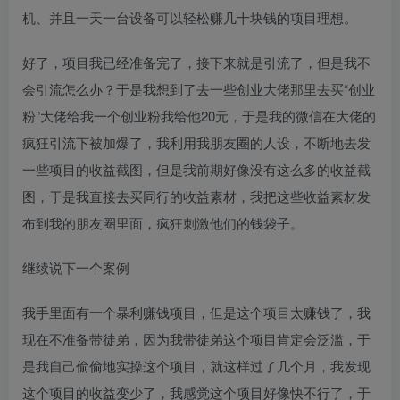
机、并且一天一台设备可以轻松赚几十块钱的项目理想。
好了，项目我已经准备完了，接下来就是引流了，但是我不
会引流怎么办？于是我想到了去一些创业大佬那里去买“创业
粉”大佬给我一个创业粉我给他20元，于是我的微信在大佬的
疯狂引流下被加爆了，我利用我朋友圈的人设，不断地去发
一些项目的收益截图，但是我前期好像没有这么多的收益截
图，于是我直接去买同行的收益素材，我把这些收益素材发
布到我的朋友圈里面，疯狂刺激他们的钱袋子。
继续说下一个案例
我手里面有一个暴利赚钱项目，但是这个项目太赚钱了，我
现在不准备带徒弟，因为我带徒弟这个项目肯定会泛滥，于
是我自己偷偷地实操这个项目，就这样过了几个月，我发现
这个项目的收益变少了，我感觉这个项目好像快不行了，于