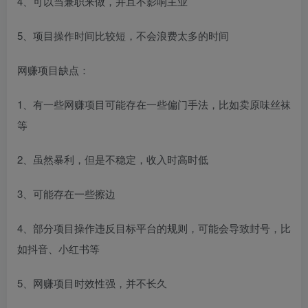
4、可以当兼职来做，并且不影响主业
5、项目操作时间比较短，不会浪费太多的时间
网赚项目缺点：
1、有一些网赚项目可能存在一些偏门手法，比如卖原味丝袜
等
2、虽然暴利，但是不稳定，收入时高时低
3、可能存在一些擦边
4、部分项目操作违反目标平台的规则，可能会导致封号，比
如抖音、小红书等
5、网赚项目时效性强，并不长久