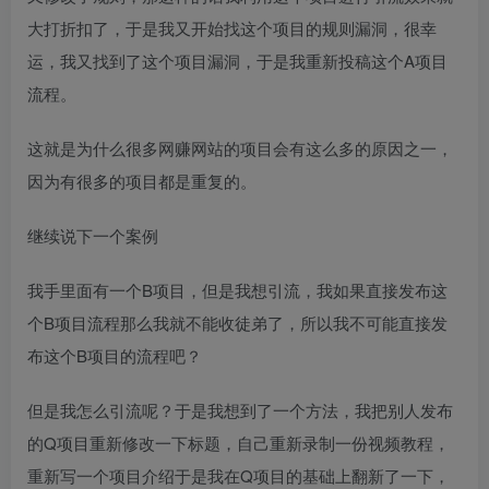
大打折扣了，于是我又开始找这个项目的规则漏洞，很幸
运，我又找到了这个项目漏洞，于是我重新投稿这个A项目
流程。
这就是为什么很多网赚网站的项目会有这么多的原因之一，
因为有很多的项目都是重复的。
继续说下一个案例
我手里面有一个B项目，但是我想引流，我如果直接发布这
个B项目流程那么我就不能收徒弟了，所以我不可能直接发
布这个B项目的流程吧？
但是我怎么引流呢？于是我想到了一个方法，我把别人发布
的Q项目重新修改一下标题，自己重新录制一份视频教程，
重新写一个项目介绍于是我在Q项目的基础上翻新了一下，