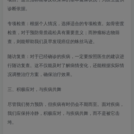
诊断依据。​
专项检查：根据个人情况，选择适合的专项检查。如骨密度
检查，对于预防骨质疏松具有重要意义；而肿瘤标志物筛
查，则能帮助我们及早发现癌症的蛛丝马迹。​
随访复查：对于已经确诊的疾病，一定要按照医生的建议进
行随访复查。这不仅能及时了解病情变化，还能根据实际情
况调整治疗方案，确保治疗效果。
三、积极应对，与疾病共舞​
尽管我们努力预防，但疾病有时仍会不期而至。面对疾病，
我们应保持冷静，积极应对，与疾病共舞，而不是被它击
垮。​