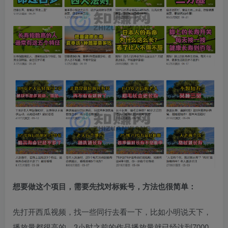
想要做这个项目，需要先找对标账号，方法也很简单：
先打开西瓜视频，找一些同行去看一下，比如小明说天下，
播放量都很高的，3小时之前的作品播放量就已经达到7000