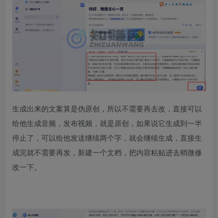
生成出来的文案算是伪原创，所以不需要再去改，直接可以
给他生成音频，发布视频，就是原创，如果说它生成到一半
停止了，可以给他发送继续两个字，就会继续生成，直接生
成完就不需要再发，新建一个文档，把内容粘贴进去稍微修
改一下。​