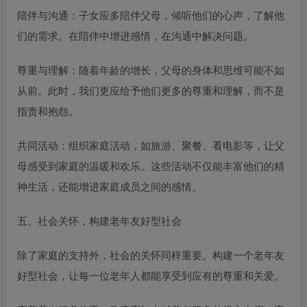
陪伴与沟通：子女应多陪伴父母，倾听他们的心声，了解他
们的需求。在陪伴中增进感情，在沟通中解决问题。​
尊重与理解：随着年龄的增长，父母的身体和思维可能不如
从前。此时，我们更应给予他们更多的尊重和理解，而不是
指责和抱怨。​
共同活动：组织家庭活动，如旅游、聚餐、看电影等，让父
母感受到家庭的温暖和欢乐。这些活动不仅能丰富他们的精
神生活，还能增进家庭成员之间的感情。​
五、社会关怀，构建老年友好型社会​
除了家庭的支持外，社会的关怀同样重要。构建一个老年友
好型社会，让每一位老年人都能享受到应有的尊重和关爱。​