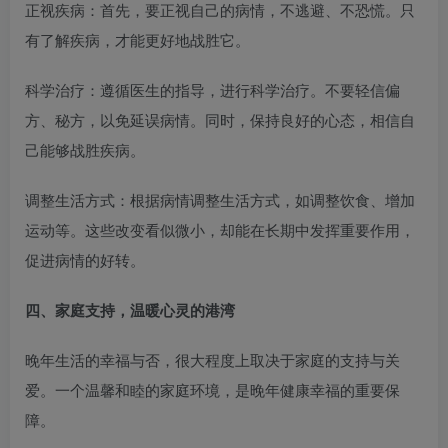
正视疾病：首先，要正视自己的病情，不逃避、不恐慌。只
有了解疾病，才能更好地战胜它。​
科学治疗：遵循医生的指导，进行科学治疗。不要轻信偏
方、秘方，以免延误病情。同时，保持良好的心态，相信自
己能够战胜疾病。​
调整生活方式：根据病情调整生活方式，如调整饮食、增加
运动等。这些改变看似微小，却能在长期中发挥重要作用，
促进病情的好转。​
四、家庭支持，温暖心灵的港湾​
晚年生活的幸福与否，很大程度上取决于家庭的支持与关
爱。一个温馨和睦的家庭环境，是晚年健康幸福的重要保
障。​