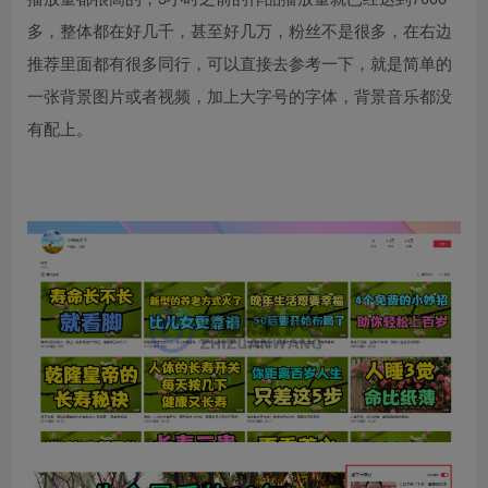
多，整体都在好几千，甚至好几万，粉丝不是很多，在右边
推荐里面都有很多同行，可以直接去参考一下，就是简单的
一张背景图片或者视频，加上大字号的字体，背景音乐都没
有配上。​