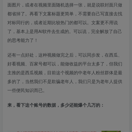
面图片，或者在视频里面随机选择一张，就是说联封面只做
都省掉了。再看下文案标题更简单，不需要自己写直接去找
对标同行的，或者近期比较热门的都可以。文案更不用说
了，基本上是用AI软件去生成的。可以说，完全解放了自己
的思考能力了！​
还有一点好处，这种视频做完之后，可以同步发，在西瓜、
好看视频、百家号都可以，能做收益的平台太多了，但我们
主推的是西瓜视频，目前这个视频的中老年人粉丝群体是最
多的了，当然我们不是欺骗老年人，我们只是为老年人提供
一些便民知识而已。​
来，看下这个账号的数据，多少还能爆个几万的：