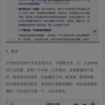
2、配音​
正常的话2000个字左右就可以，不需要太长，五、六分钟就
没什么问题，复制一下内容，打开微信，去搜索微信小程
序，配音软件有很多，比如魔音工坊，配音家、配音神器，
给大家推荐南瓜配音，有的是不需要收费的，有的是需要收
费的，可以自己去看一下，点击有男生。​