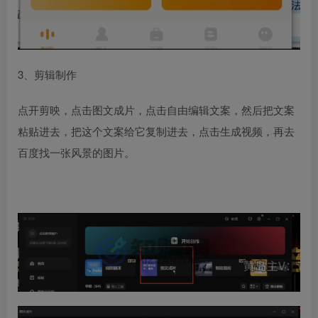
3、剪辑制作​
点开剪映，点击图文成片，点击自由编辑文案，然后把文案
粘贴进去，把这个文案给它复制进去，点击生成视频，再去
百度找一张风景的图片。​