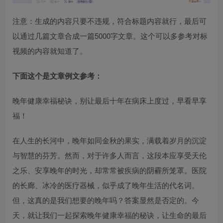
注意：生成的内容只要不违规，符合标题内容就行，最后可
以通过几篇文章合成一篇5000字文章。这个可以多参考对标
视频的内容就知道了。​
下面这个是文章例文参考：
晚年健康幸福秘诀，别让最后十年在病床上度过，早看早享
福！​
在人生的长河中，晚年如同金秋的果实，满载着岁月的沉淀
与智慧的芬芳。然而，对于许多人而言，这段本应享受天伦
之乐、安享晚年的时光，却常常被疾病的阴霾所笼罩。医院
的长廊、冰冷的医疗器械，似乎成了晚年生活的代名词。
但，这真的是我们想要的晚年吗？答案显然是否定的。今
天，就让我们一起探索晚年健康幸福的秘诀，让生命的最后