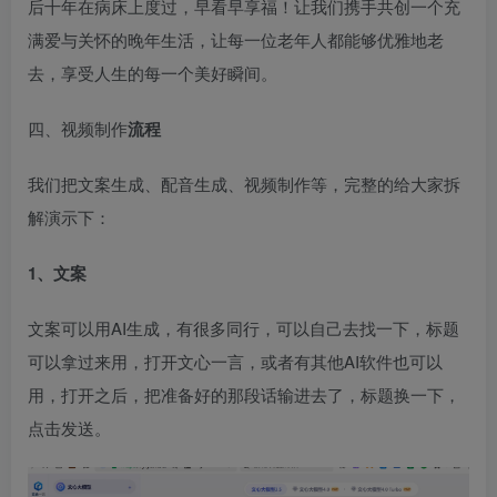
后十年在病床上度过，早看早享福！让我们携手共创一个充
满爱与关怀的晚年生活，让每一位老年人都能够优雅地老
去，享受人生的每一个美好瞬间。​
四、视频制作
流程
我们把文案生成、配音生成、视频制作等，完整的给大家拆
解演示下：​
1、文案
文案可以用AI生成，有很多同行，可以自己去找一下，标题
可以拿过来用，打开文心一言，或者有其他AI软件也可以
用，打开之后，把准备好的那段话输进去了，标题换一下，
点击发送。​