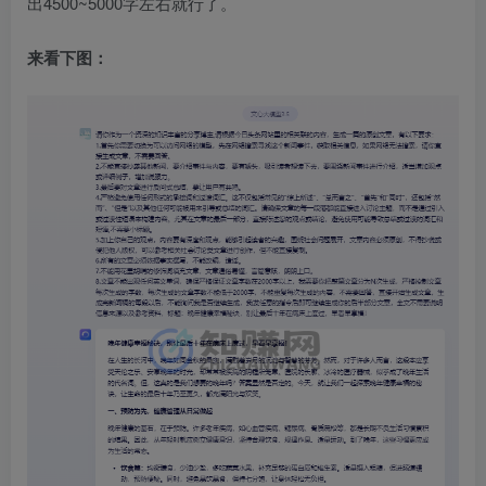
出4500~5000字左右就行了。​
来看下图：