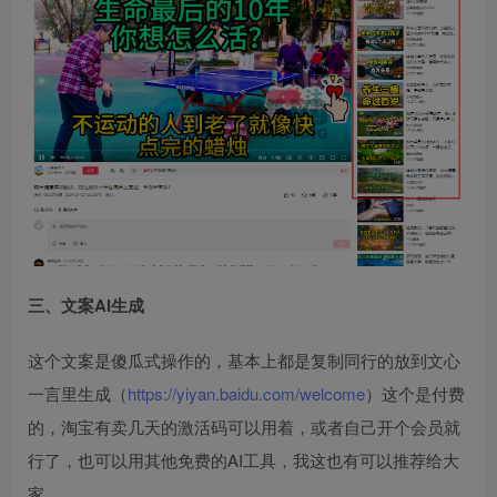
​三、文案AI生成​
这个文案是傻瓜式操作的，基本上都是复制同行的放到文心
一言里生成（
https://yiyan.baidu.com/welcome
）这个是付费
的，淘宝有卖几天的激活码可以用着，或者自己开个会员就
行了，也可以用其他免费的AI工具，我这也有可以推荐给大
家。​