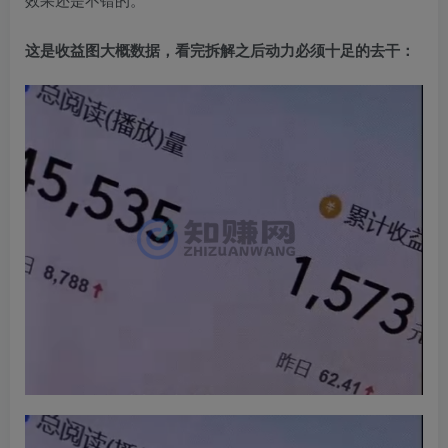
这是收益图大概数据，看完拆解之后动力必须十足的去干：