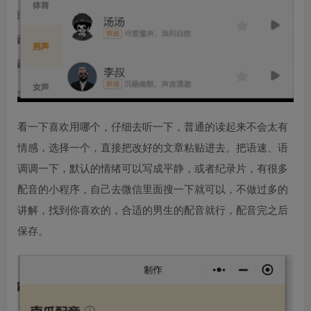
看一下喜欢用哪个，仔细去听一下，普通的读起来不会太有
情感，选择一个，直接把改好的文章粘贴进去。把语速、语
调调一下，默认的情绪可以写成平静，或者纪录片，有很多
配音的小程序，自己去微信里面搜一下就可以，不做过多的
讲解，找到你喜欢的，合适的男生的配音就行，配音完之后
保存。​