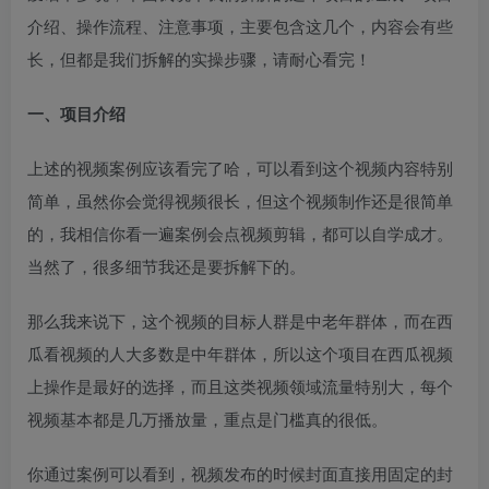
介绍、操作流程、注意事项，主要包含这几个，内容会有些
长，但都是我们拆解的实操步骤，请耐心看完！​
一、项目介绍
上述的视频案例应该看完了哈，可以看到这个视频内容特别
简单，虽然你会觉得视频很长，但这个视频制作还是很简单
的，我相信你看一遍案例会点视频剪辑，都可以自学成才。
当然了，很多细节我还是要拆解下的。​
那么我来说下，这个视频的目标人群是中老年群体，而在西
瓜看视频的人大多数是中年群体，所以这个项目在西瓜视频
上操作是最好的选择，而且这类视频领域流量特别大，每个
视频基本都是几万播放量，重点是门槛真的很低。​
你通过案例可以看到，视频发布的时候封面直接用固定的封