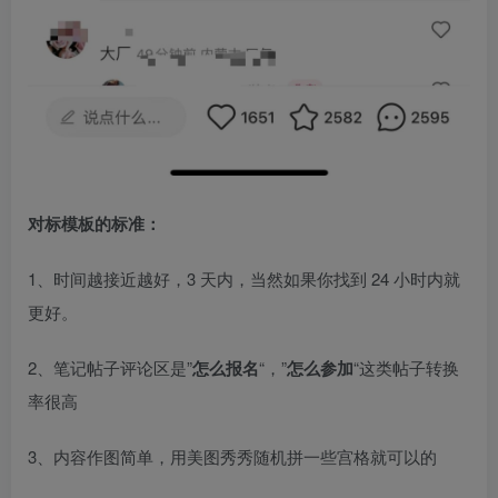
对标模板的标准：​
1、时间越接近越好，3 天内，当然如果你找到 24 小时内就
更好。​
2、笔记帖子评论区是”
怎么报名
“，”
怎么参加
“这类帖子转换
率很高​
3、内容作图简单，用美图秀秀随机拼一些宫格就可以的