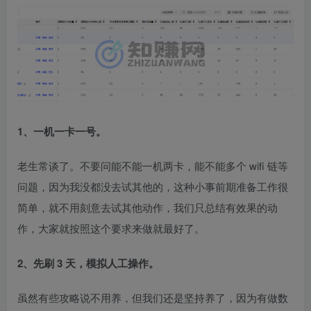
1、一机一卡一号。
老生常谈了。不要问能不能一机两卡，能不能多个 wifi 链等
问题，因为我没都没去试其他的，这种小事前期准备工作很
简单，就不用刻意去试其他动作，我们只总结有效果的动
作，大家就按照这个要求来做就最好了。​
2、先刷 3 天，模拟人工操作。
虽然有些攻略说不用养，但我们还是坚持养了，因为有做数