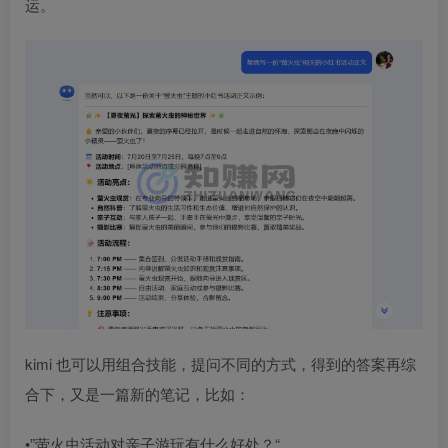
运。
kimi 也可以用组合技能，提问不同的方式，得到的答案再综
合下，又是一篇新的笔记，比如：​
•”萤火虫活动对亲子游玩有什么好处？“​