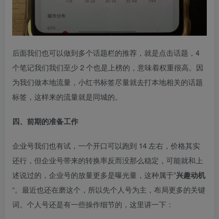
后面我们也可以做到多个话题栏的推荐，就是点击话题，4
个笔记我们我们至少 2 个也是上榜的，意味着权重很高。因
为我们做本地流量，小红书标签尽量就去打本地相关的话题
标签，这样来的流量就是同城的。​
四、前期的准备工作​
企业号我们也有试，一个开口可以跑到 14 左右，价格其实
还行，但企业号带来的转换率反而没那么稳定，可能就和上
述说过的，企业号的放量更多是曝光量，这种属于”
兴趣动机
“。最近也还在磨这个，所以先个人号为主，布局更多的关键
词。个人号还是有一些操作细节的，这里讲一下：