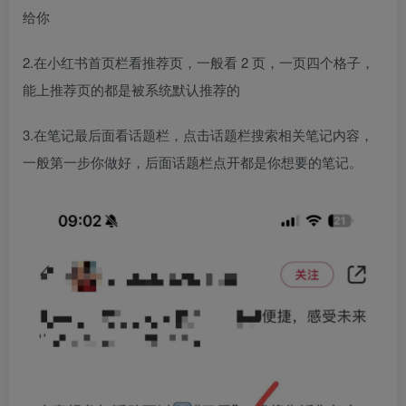
给你​
2.在小红书首页栏看推荐页，一般看 2 页，一页四个格子，
能上推荐页的都是被系统默认推荐的​
3.在笔记最后面看话题栏，点击话题栏搜索相关笔记内容，
一般第一步你做好，后面话题栏点开都是你想要的笔记。