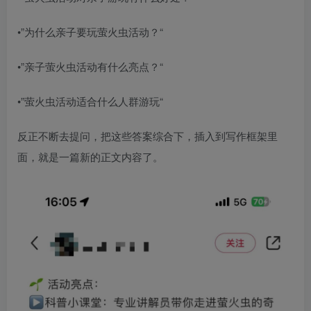
•”为什么亲子要玩萤火虫活动？“​
•”亲子萤火虫活动有什么亮点？“​
•”萤火虫活动适合什么人群游玩“​
反正不断去提问，把这些答案综合下，插入到写作框架里
面，就是一篇新的正文内容了。