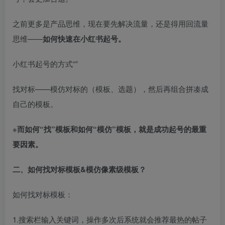
之前更多是产品思维，现在要先解决流量，还是得用回流量
思维——
如何快速在小红书起号。
小红书起号的方式“”​
找对标——模仿对标的（模板、选题），然后再组合拼凑成
自己的模板。​
※
而如何“
找
”模板和如何“
模仿
”模板，就是成功起号的最重
要因素。
二、如何找对标模板&模仿像素级模板？​
如何找对标模板：​
1.搜索栏输入关键词，操作多次后系统就会推荐最热的帖子