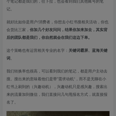
个笔记都是我们的，往下拉，也会看到我们其他账号的笔
记。​
就好比如你是用户/消费者，你想去小红书搜相关活动，你也
会货比三家，
你加几个好友问问，结果你加来加去，其实背
后的团队都是我们，你自然就会在我们这边下单。
这个策略也有运营相关专业的名字：
关键词霸屏、蓝海关键
词
。​
我们转换率也很高，可以看到我们的笔记，都是用户主动去
搜。搜出来的意味着他们是带”需求动机“，而不是无聊在小
红书上刷到的（兴趣动机），兴趣动机只是感兴趣，搜索出
来的流量加到微信，我们直接问几句甩报名方式，就直接报
名了。