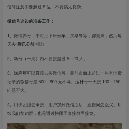
信号注意不要超过 8 位，不要搞太复杂。​
微信号这边的准备工作：​
1、微信养号，平时上下班坐车，买早餐等，都去刷，然后每
天去“
腾讯公益
”捐款​
2、新号（一周）内不要接超过 5～20 人。​
3、嫌麻烦可以直接去买微信号，目前市面上超过一年有消费
记录的微信号是 500～800 元不等。这种号一天接 100～150
问题不大。​
4、用快团团去承接，用户加到微信之后，直接问怎么买。后
续我们复购群，也是通过快团团直接群里接龙。