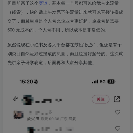
但目前亲子这个
赛道
，基本每一个号都可以给我带来流量
（线索），快的话上午发完下午流量进来就可以直接转换成
交了，而且重点是个人号比企业号更好起，企业号是需要
600 元成本的，个人号不用，所以成本是非常低的。​
虽然说现在小红书及各大平台都在鼓励“投放”，但还是有个
别类目自然流好过投放的流量，而且也挺好起号的。这次就
先讲亲子研学赛道，后面再和大家分享其他。