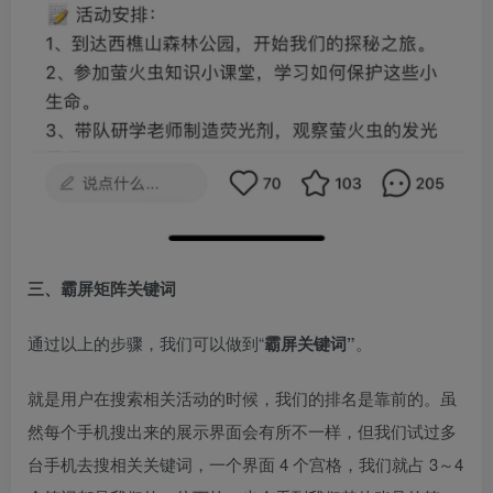
三、霸屏矩阵关键词​
通过以上的步骤，我们可以做到“
霸屏关键词”
。​
就是用户在搜索相关活动的时候，我们的排名是靠前的。虽
然每个手机搜出来的展示界面会有所不一样，但我们试过多
台手机去搜相关关键词，一个界面 4 个宫格，我们就占 3～4