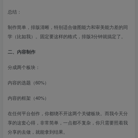
总结：​
制作简单，排版清晰，特别适合做图能力和审美能力差的同
学（比如我）。固定要这样的格式，排版3分钟就搞定了。​
二、内容制作​
分成两个板块：​
内容的选题（60%）​
内容的框架（40%）​
在任何平台创作，你都绕不开这两个关键板块。而我今天分
享的这套心得，非常简单，一点都不复杂，你只需要照着我
分享的去做，就能拿到结果。​