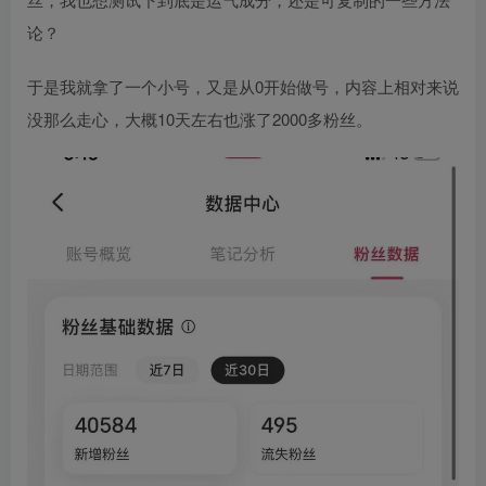
论？​
于是我就拿了一个小号，又是从0开始做号，内容上相对来说
没那么走心，大概10天左右也涨了2000多粉丝。​