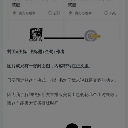
封面=图标+图标题+金句+作者
图片就只有一张封面图，内容都写在正文里。
只要固定好这个格式，小红书对于我来说就是文案的功夫。​
因为我了解到很多朋友在排版美观上也会花几个小时去做，
而这个能极大节省排版时间。