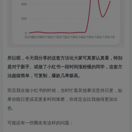
所以呢，今天我分享的这套方法论大家可真要认真看，特别
是对于新手、或做了小红书一段时间涨粉慢的同学，这套方
法超级简单，可复制，爆款几率极高。
而且我在做小红书的时候，当时忙着其他事没坚持日更，如
果你能日更或花更多时间琢磨，你肯定会比我做得更加出
色。​
可能还有一些圈友有这样的问题：​