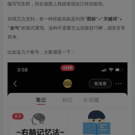
嗑写写东西，但在做图上我就发现自己特别差劲。​
但我又注意到，有一种排版风格是利用
“图标”+“关键词”+
“金句”
的形式展现。这种不需要怎么排版技巧啊，感觉非常
简单。​
比如这几个账号，大家感受一下：