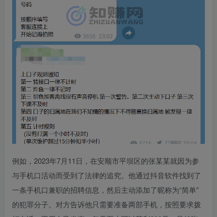
例如，2023年7月11日，在安顺市平坝区的张某某就因为参
与手机口活动而受到了法律的追究。他通过抖音软件找到了
一条手机口兼职的招聘信息，然后主动添加了昵称为“简单”
的犯罪分子。对方告诉他只需要准备两部手机，按照要求拨