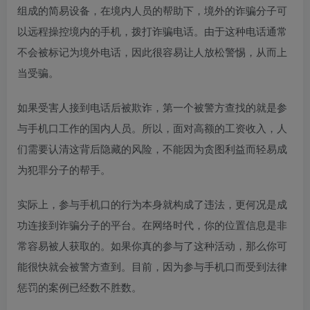
组成的简易设备，在境内人员的帮助下，境外的诈骗分子可
以远程操控境内的手机，拨打诈骗电话。由于这种电话通常
不会被标记为境外电话，因此很容易让人放松警惕，从而上
当受骗。
如果受害人接到电话后被欺诈，第一个被警方查找的就是参
与手机口工作的国内人员。所以，面对高额的工资收入，人
们需要认清这背后隐藏的风险，不能因为贪图利益而轻易成
为犯罪分子的帮手。
实际上，参与手机口的行为本身就构成了违法，更何况是成
功连接到诈骗分子的平台。在网络时代，你的位置信息是非
常容易被人获取的。如果你真的参与了这种活动，那么你可
能很快就会被警方查到。目前，因为参与手机口而受到法律
惩罚的案例已经数不胜数。