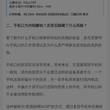
二、手机口为何能赚钱？其背后隐藏了什么风险？
要了解为什么手机口能够获得如此高额的收益，首先需要明
白手机口的工作原理以及为什么黑产商家会提供如此高的价
格。
手机口的原理其实非常简单。简单来说，它需要两部手机和
一根线，境外的犯罪分子会通过这样的设备搭建平台，一个
手机连接诈骗分子的语音，另一部手机用来拨打国内电话。
这样，诈骗分子就可以打进国内受害人的手机，而手机口则
不会被侦测软件检测到。
这种被称为“简易组网GOIP”的方式，通过多部手机和音频线